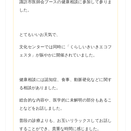
諏訪市医師会ブースの健康相談に参加して参りま
した。
とてもいいお天気で、
文化センターでは同時に「くらしいきいきエコフ
ェスタ」が賑やかに開催されていました。
健康相談には認知症、食事、動脈硬化などに関す
る相談がありました。
総合的な内容や、医学的に未解明の部分もあるこ
となどをお話しました。
普段の診療よりも、お互いリラックスしてお話し
することができ、貴重な時間に感じました。