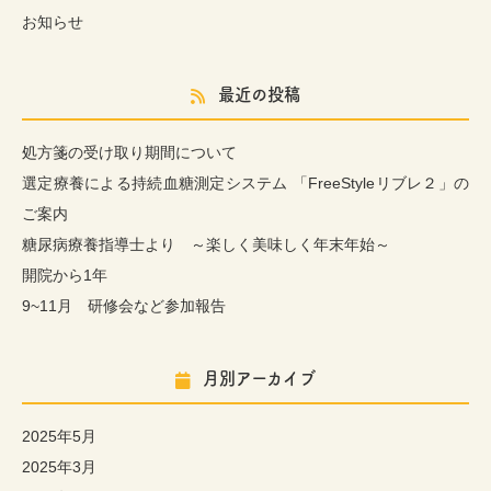
お知らせ
最近の投稿
処方箋の受け取り期間について
選定療養による持続血糖測定システム 「FreeStyleリブレ２」の
ご案内
糖尿病療養指導士より ～楽しく美味しく年末年始～
開院から1年
9~11月 研修会など参加報告
月別アーカイブ
2025年5月
2025年3月