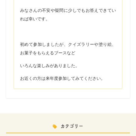
みなさんの不安や疑問に少しでもお答えできてい
れば幸いです。
初めて参加しましたが、クイズラリーや塗り絵、
お菓子をもらえるブースなど
いろんな楽しみがありました。
お近くの方は来年度参加してみてください。
カテゴリー