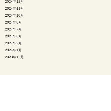
2024年12月
2024年11月
2024年10月
2024年8月
2024年7月
2024年6月
2024年2月
2024年1月
2023年12月